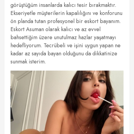
görüştüğüm insanlarda kalıcı tesir bırakmaktır.
Ekseriyetle müşterilerin kapalılığını ve konforunu
ön planda tutan profesyonel bir eskort bayanım.
Eskort Asuman olarak kalıcı ve az evvel
bahsettiğim üzere unutulmaz hazlar yaşatmayı
hedefliyorum. Tecrübeli ve işini uygun yapan ne
kadar az sayıda bayan olduğunu da dikkatinize
sunmak isterim.