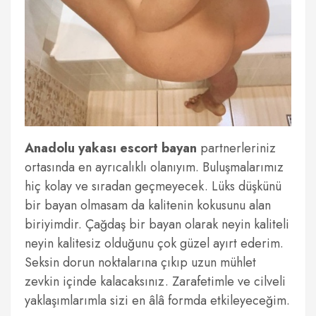
Anadolu yakası escort bayan
partnerleriniz
ortasında en ayrıcalıklı olanıyım. Buluşmalarımız
hiç kolay ve sıradan geçmeyecek. Lüks düşkünü
bir bayan olmasam da kalitenin kokusunu alan
biriyimdir. Çağdaş bir bayan olarak neyin kaliteli
neyin kalitesiz olduğunu çok güzel ayırt ederim.
Seksin dorun noktalarına çıkıp uzun mühlet
zevkin içinde kalacaksınız. Zarafetimle ve cilveli
yaklaşımlarımla sizi en âlâ formda etkileyeceğim.