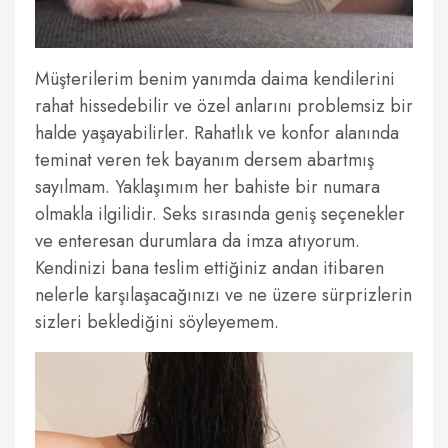
Müşterilerim benim yanımda daima kendilerini
rahat hissedebilir ve özel anlarını problemsiz bir
halde yaşayabilirler. Rahatlık ve konfor alanında
teminat veren tek bayanım dersem abartmış
sayılmam. Yaklaşımım her bahiste bir numara
olmakla ilgilidir. Seks sırasında geniş seçenekler
ve enteresan durumlara da imza atıyorum.
Kendinizi bana teslim ettiğiniz andan itibaren
nelerle karşılaşacağınızı ve ne üzere sürprizlerin
sizleri beklediğini söyleyemem.