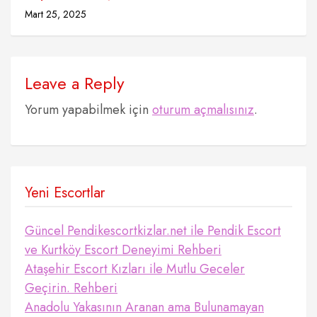
Mart 25, 2025
Leave a Reply
Yorum yapabilmek için
oturum açmalısınız
.
Yeni Escortlar
Güncel Pendikescortkizlar.net ile Pendik Escort
ve Kurtköy Escort Deneyimi Rehberi
Ataşehir Escort Kızları ile Mutlu Geceler
Geçirin. Rehberi
Anadolu Yakasının Aranan ama Bulunamayan