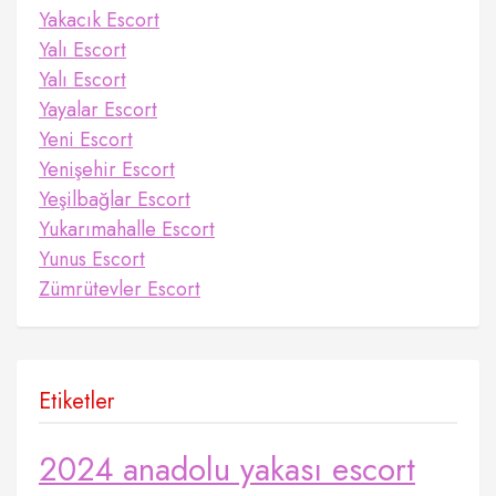
Yakacık Escort
Yalı Escort
Yalı Escort
Yayalar Escort
Yeni Escort
Yenişehir Escort
Yeşilbağlar Escort
Yukarımahalle Escort
Yunus Escort
Zümrütevler Escort
Etiketler
2024 anadolu yakası escort